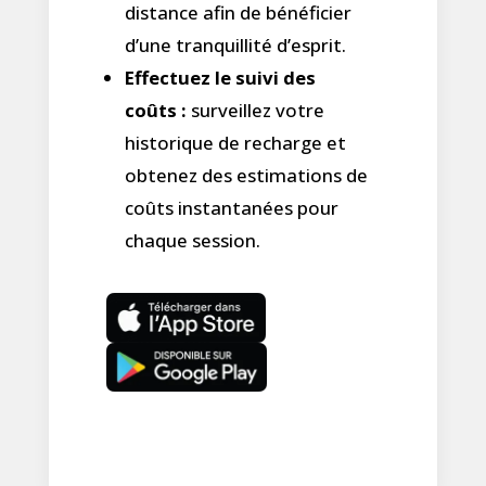
distance afin de bénéficier
d’une tranquillité d’esprit.
Effectuez le suivi des
coûts :
surveillez votre
historique de recharge et
obtenez des estimations de
coûts instantanées pour
chaque session.