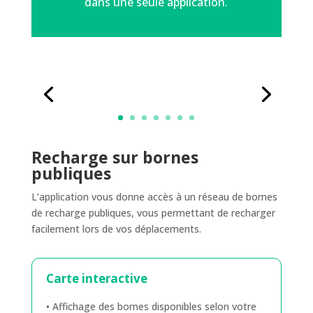
dans une seule application.
Recharge sur bornes
publiques
L’application vous donne accès à un réseau de bornes
de recharge publiques, vous permettant de recharger
facilement lors de vos déplacements.
Carte interactive
• Affichage des bornes disponibles selon votre