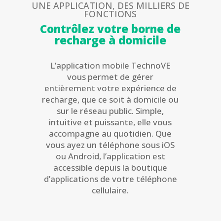
UNE APPLICATION, DES MILLIERS DE
FONCTIONS
Contrôlez votre borne de
recharge à domicile
L’application mobile TechnoVE
vous permet de gérer
entièrement votre expérience de
recharge, que ce soit à domicile ou
sur le réseau public. Simple,
intuitive et puissante, elle vous
accompagne au quotidien. Que
vous ayez un téléphone sous iOS
ou Android, l’application est
accessible depuis la boutique
d’applications de votre téléphone
cellulaire.