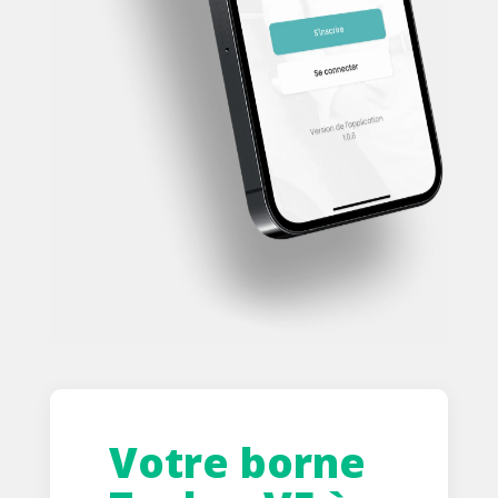
Votre borne