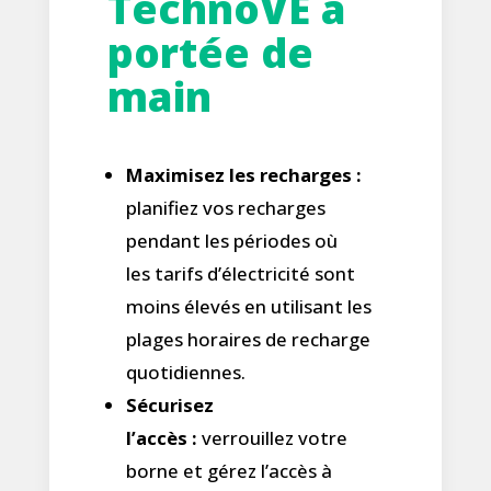
TechnoVE à
portée de
main
Maximisez les recharges :
planifiez vos recharges
pendant les périodes où
les tarifs d’électricité sont
moins élevés en utilisant les
plages horaires de recharge
quotidiennes.
Sécurisez
l’accès :
verrouillez votre
borne et gérez l’accès à