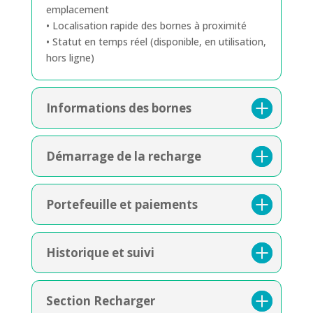
emplacement
• Localisation rapide des bornes à proximité
• Statut en temps réel (disponible, en utilisation,
hors ligne)
Informations des bornes
Démarrage de la recharge
Portefeuille et paiements
Historique et suivi
Section Recharger