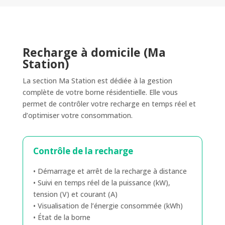
Recharge à domicile (Ma
Station)
La section Ma Station est dédiée à la gestion
complète de votre borne résidentielle. Elle vous
permet de contrôler votre recharge en temps réel et
d’optimiser votre consommation.
Contrôle de la recharge
• Démarrage et arrêt de la recharge à distance
• Suivi en temps réel de la puissance (kW),
tension (V) et courant (A)
• Visualisation de l’énergie consommée (kWh)
• État de la borne