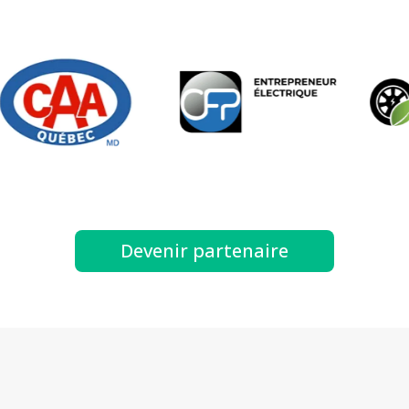
Devenir partenaire