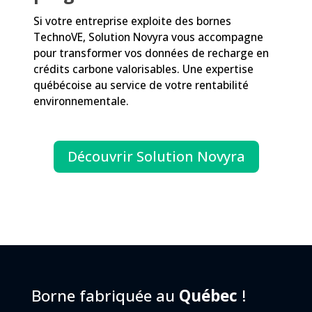
Si votre entreprise exploite des bornes
TechnoVE, Solution Novyra vous accompagne
pour transformer vos données de recharge en
crédits carbone valorisables. Une expertise
québécoise au service de votre rentabilité
environnementale.
Découvrir Solution Novyra
Borne fabriquée au
Québec
!