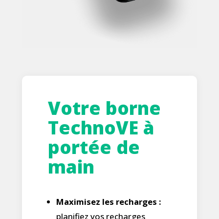
Votre borne
TechnoVE à
portée de
main
Maximisez les recharges :
planifiez vos recharges