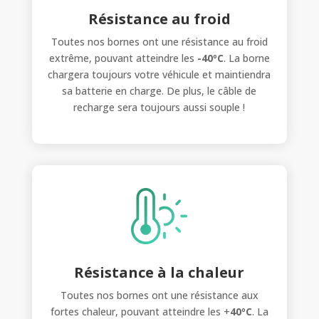
Résistance au froid
Toutes nos bornes ont une résistance au froid
extrême, pouvant atteindre les
-40ºC
. La borne
chargera toujours votre véhicule et maintiendra
sa batterie en charge. De plus, le câble de
recharge sera toujours aussi souple !
Résistance à la chaleur
Toutes nos bornes ont une résistance aux
fortes chaleur, pouvant atteindre les +
40ºC
. La