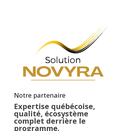
Notre partenaire
Expertise québécoise,
qualité, écosystème
complet derrière le
programme.