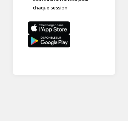
chaque session.