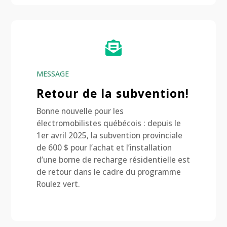

MESSAGE
Retour de la subvention!
Bonne nouvelle pour les
électromobilistes québécois : depuis le
1er avril 2025, la subvention provinciale
de 600 $ pour l’achat et l’installation
d’une borne de recharge résidentielle est
de retour dans le cadre du programme
Roulez vert.