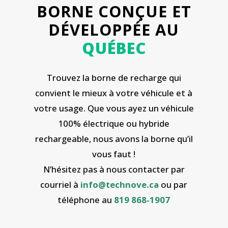
BORNE CONÇUE ET
DÉVELOPPÉE AU
QUÉBEC
Trouvez la borne de recharge qui
convient le mieux à votre véhicule et à
votre usage. Que vous ayez un véhicule
100% électrique ou hybride
rechargeable, nous avons la borne qu’il
vous faut !
N’hésitez pas à nous contacter par
courriel à
info@technove.ca
ou par
téléphone au
819 868-1907