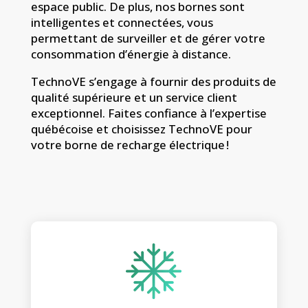
espace public.
De plus,
nos bornes sont
intelligentes et connectées,
vous
permettant de surveiller et de gérer votre
consommation d’énergie à distance.
TechnoVE s’engage à fournir des produits de
qualité supérieure et un service client
exceptionnel.
Faites confiance à l’expertise
québécoise et choisissez TechnoVE pour
votre borne de recharge électrique !