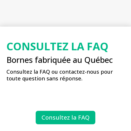
CONSULTEZ LA FAQ
Bornes fabriquée au Québec
Consultez la FAQ ou contactez-nous pour
toute question sans réponse.
Consultez la FAQ