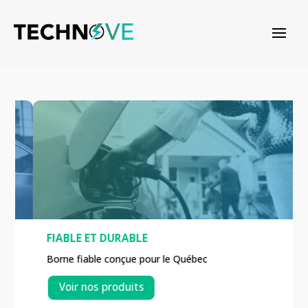
FIABLE ET DURABLE
Borne fiable conçue pour le Québec
Voir nos produits