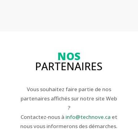
NOS
PARTENAIRES
Vous souhaitez faire partie de nos
partenaires affichés sur notre site Web
?
Contactez-nous à
info@technove.ca
et
nous vous informerons des démarches.