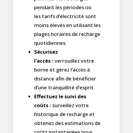
pendant les périodes où
les tarifs d’électricité sont
moins élevés en utilisant les
plages horaires de recharge
quotidiennes.
Sécurisez
l’accès :
verrouillez votre
borne et gérez l’accès à
distance afin de bénéficier
d’une tranquillité d’esprit.
Effectuez le suivi des
coûts :
surveillez votre
historique de recharge et
obtenez des estimations de
coûts instantanées pour