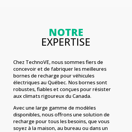
NOTRE
EXPERTISE
Chez TechnoVE,
nous sommes fiers de
concevoir et de fabriquer les meilleures
bornes de recharge pour véhicules
électriques au Québec.
Nos bornes sont
robustes,
fiables et conçues pour résister
aux climats rigoureux du Canada.
Avec une large gamme de modèles
disponibles,
nous offrons une solution de
recharge pour tous les besoins,
que vous
soyez à la maison,
au bureau ou dans un