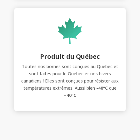
Produit du Québec
Toutes nos bornes sont conçues au Québec et
sont faites pour le Québec et nos hivers
canadiens ! Elles sont conçues pour résister aux
températures extrêmes. Aussi bien
-40ºC
que
+40ºC