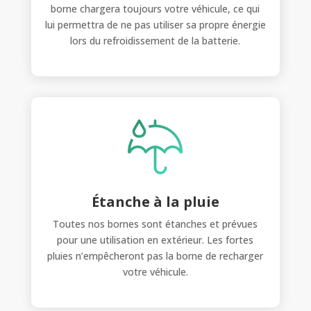
borne chargera toujours votre véhicule, ce qui
lui permettra de ne pas utiliser sa propre énergie
lors du refroidissement de la batterie.
Étanche à la pluie
Toutes nos bornes sont étanches et prévues
pour une utilisation en extérieur. Les fortes
pluies n’empêcheront pas la borne de recharger
votre véhicule.