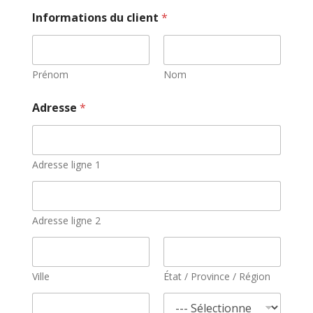
Informations du client
*
Prénom
Nom
Adresse
*
Adresse ligne 1
Adresse ligne 2
Ville
État / Province / Région