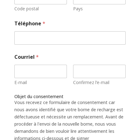
Code postal
Pays
Téléphone
*
Courriel
*
E-mail
Confirmez l’e-mail
Objet du consentement
Vous recevez ce formulaire de consentement car
nous avons identifié que votre borne de recharge est
défectueuse et nécessite un remplacement. Avant de
procéder à l'envoi de la nouvelle borne, nous vous
demandons de bien vouloir lire attentivement les
informations ci-dessous et de signer