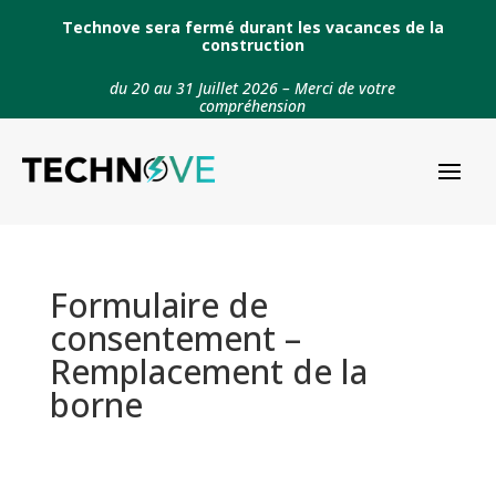
Technove sera fermé durant les vacances de la
construction
du 20 au 31 Juillet 2026 – Merci de votre
compréhension
Formulaire de
consentement –
Remplacement de la
borne