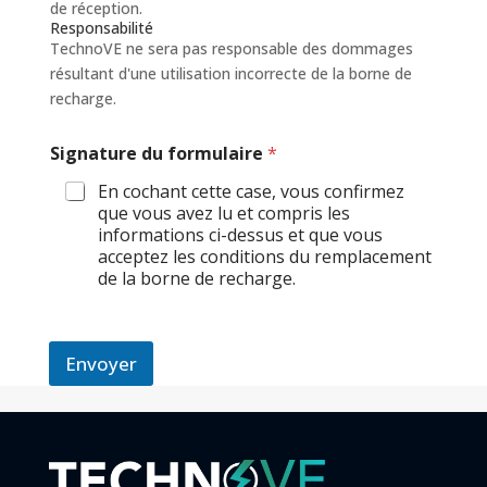
de réception.
Responsabilité
TechnoVE ne sera pas responsable des dommages
résultant d'une utilisation incorrecte de la borne de
recharge.
Signature du formulaire
*
En cochant cette case, vous confirmez
que vous avez lu et compris les
informations ci-dessus et que vous
acceptez les conditions du remplacement
de la borne de recharge.
Envoyer