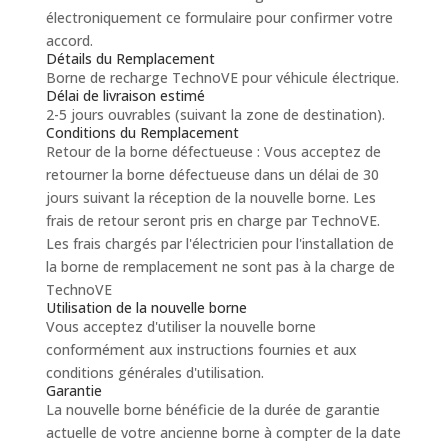
électroniquement ce formulaire pour confirmer votre
accord.
Détails du Remplacement
Borne de recharge TechnoVE pour véhicule électrique.
Délai de livraison estimé
2-5 jours ouvrables (suivant la zone de destination).
Conditions du Remplacement
Retour de la borne défectueuse : Vous acceptez de
retourner la borne défectueuse dans un délai de 30
jours suivant la réception de la nouvelle borne. Les
frais de retour seront pris en charge par TechnoVE.
Les frais chargés par l'électricien pour l'installation de
la borne de remplacement ne sont pas à la charge de
TechnoVE
Utilisation de la nouvelle borne
Vous acceptez d'utiliser la nouvelle borne
conformément aux instructions fournies et aux
conditions générales d'utilisation.
Garantie
La nouvelle borne bénéficie de la durée de garantie
actuelle de votre ancienne borne à compter de la date