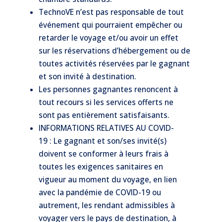
TechnoVE n’est pas responsable de tout
événement qui pourraient empêcher ou
retarder le voyage et/ou avoir un effet
sur les réservations d’hébergement ou de
toutes activités réservées par le gagnant
et son invité à destination.
Les personnes gagnantes renoncent à
tout recours si les services offerts ne
sont pas entièrement satisfaisants.
INFORMATIONS RELATIVES AU COVID-
19 : Le gagnant et son/ses invité(s)
doivent se conformer à leurs frais à
toutes les exigences sanitaires en
vigueur au moment du voyage, en lien
avec la pandémie de COVID-19 ou
autrement, les rendant admissibles à
voyager vers le pays de destination, à