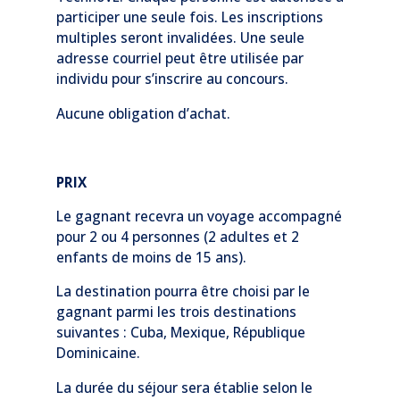
participer une seule fois. Les inscriptions
multiples seront invalidées. Une seule
adresse courriel peut être utilisée par
individu pour s’inscrire au concours.
Aucune obligation d’achat.
PRIX
Le gagnant recevra un voyage accompagné
pour 2 ou 4 personnes (2 adultes et 2
enfants de moins de 15 ans).
La destination pourra être choisi par le
gagnant parmi les trois destinations
suivantes : Cuba, Mexique, République
Dominicaine.
La durée du séjour sera établie selon le