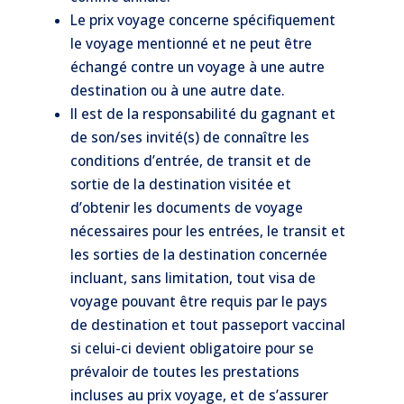
Le prix voyage concerne spécifiquement
le voyage mentionné et ne peut être
échangé contre un voyage à une autre
destination ou à une autre date.
Il est de la responsabilité du gagnant et
de son/ses invité(s) de connaître les
conditions d’entrée, de transit et de
sortie de la destination visitée et
d’obtenir les documents de voyage
nécessaires pour les entrées, le transit et
les sorties de la destination concernée
incluant, sans limitation, tout visa de
voyage pouvant être requis par le pays
de destination et tout passeport vaccinal
si celui-ci devient obligatoire pour se
prévaloir de toutes les prestations
incluses au prix voyage, et de s’assurer