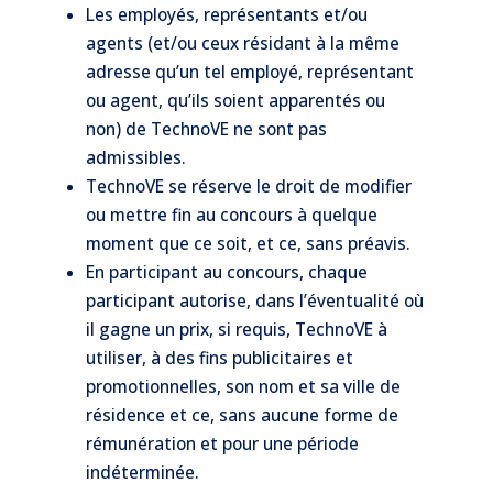
Les employés, représentants et/ou
agents (et/ou ceux résidant à la même
adresse qu’un tel employé, représentant
ou agent, qu’ils soient apparentés ou
non) de TechnoVE ne sont pas
admissibles.
TechnoVE se réserve le droit de modifier
ou mettre fin au concours à quelque
moment que ce soit, et ce, sans préavis.
En participant au concours, chaque
participant autorise, dans l’éventualité où
il gagne un prix, si requis, TechnoVE à
utiliser, à des fins publicitaires et
promotionnelles, son nom et sa ville de
résidence et ce, sans aucune forme de
rémunération et pour une période
indéterminée.