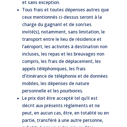
et sans exception.
Tous frais et toutes dépenses autres que
ceux mentionnés ci-dessus seront à la
charge du gagnant et de son/ses
invité(s), notamment, sans limitation, le
transport entre le lieu de résidence et
l’aéroport, les activités à destination non
incluses, les repas et les breuvages non
compris, les frais de déplacement, les
appels téléphoniques, les frais
d’itinérance de téléphonie et de données
mobiles, les dépenses de nature
personnelle et les pourboires.
Le prix doit être accepté tel qu’il est
décrit aux présents règlements et ne
peut, en aucun cas, être, en totalité ou en
partie, transféré à une autre personne,