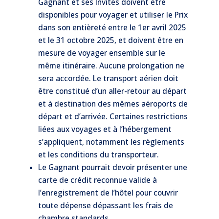
Gagnant et ses Invités doivent être
disponibles pour voyager et utiliser le Prix
dans son entièreté entre le 1er avril 2025
et le 31 octobre 2025, et doivent être en
mesure de voyager ensemble sur le
même itinéraire. Aucune prolongation ne
sera accordée. Le transport aérien doit
être constitué d’un aller-retour au départ
et à destination des mêmes aéroports de
départ et d’arrivée. Certaines restrictions
liées aux voyages et à l’hébergement
s’appliquent, notamment les règlements
et les conditions du transporteur.
Le Gagnant pourrait devoir présenter une
carte de crédit reconnue valide à
l’enregistrement de l’hôtel pour couvrir
toute dépense dépassant les frais de
chambre standards.