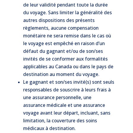
de leur validité pendant toute la durée
du voyage. Sans limiter la généralité des
autres dispositions des présents
règlements, aucune compensation
monétaire ne sera remise dans le cas où
le voyage est empêché en raison d’un
défaut du gagnant et/ou de son/ses
invités de se conformer aux formalités
applicables au Canada ou dans le pays de
destination au moment du voyage.
Le gagnant et son/ses invité(s) sont seuls
responsables de souscrire à leurs frais à
une assurance personnelle, une
assurance médicale et une assurance
voyage avant leur départ, incluant, sans
limitation, la couverture des soins
médicaux à destination.