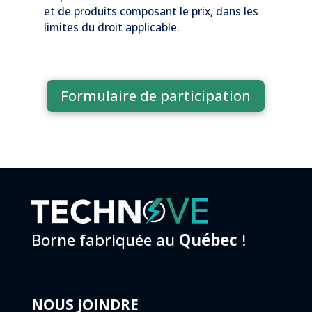
et de produits composant le prix, dans les
limites du droit applicable.
Formulaire de participation
Borne fabriquée au
Québec
!
NOUS JOINDRE