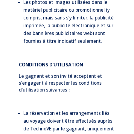
Les photos et images utilisées dans le
matériel publicitaire ou promotionnel (y
compris, mais sans s’y limiter, la publicité
imprimée, la publicité électronique et sur
des bannières publicitaires web) sont
fournies à titre indicatif seulement.
CONDITIONS D’UTILISATION
Le gagnant et son invité acceptent et
s’engagent à respecter les conditions
d’utilisation suivantes
:
La réservation et les arrangements liés
au voyage doivent être effectués auprès
de TechnoVE par le gagnant, uniquement