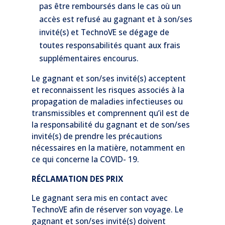
pas être remboursés dans le cas où un
accès est refusé au gagnant et à son/ses
invité(s) et TechnoVE se dégage de
toutes responsabilités quant aux frais
supplémentaires encourus.
Le gagnant et son/ses invité(s) acceptent
et reconnaissent les risques associés à la
propagation de maladies infectieuses ou
transmissibles et comprennent qu’il est de
la responsabilité du gagnant et de son/ses
invité(s) de prendre les précautions
nécessaires en la matière, notamment en
ce qui concerne la COVID- 19.
RÉCLAMATION DES PRIX
Le gagnant sera mis en contact avec
TechnoVE afin de réserver son voyage. Le
gagnant et son/ses invité(s) doivent