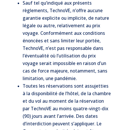
Sauf tel qu’indiqué aux présents
règlements, TechnoVE, n’offre aucune
garantie explicite ou implicite, de nature
légale ou autre, relativement au prix
voyage. Conformément aux conditions
énoncées et sans limiter leur portée,
TechnoVE, n’est pas responsable dans
l’éventualité où l’utilisation du prix
voyage serait impossible en raison d’un
cas de force majeure, notamment, sans
limitation, une pandémie.
Toutes les réservations sont assujetties
à la disponibilité de l’hôtel, de la chambre
et du vol au moment de la réservation
par TechnoVE au moins quatre-vingt-dix
(90) jours avant l’arrivée. Des dates
d’interdiction peuvent s’appliquer. Le