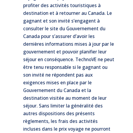
profiter des activités touristiques à
destination et à retourner au Canada. Le
gagnant et son invité s’engagent à
consulter le site du Gouvernement du
Canada pour s’assurer d’avoir les
dernières informations mises à jour par le
gouvernement et pouvoir planifier leur
séjour en conséquence. TechnoVE ne peut
être tenu responsable si le gagnant ou
son invité ne répondent pas aux
exigences mises en place par le
Gouvernement du Canada et la
destination visitée au moment de leur
séjour. Sans limiter la généralité des
autres dispositions des présents
règlements, les frais des activités
incluses dans le prix voyage ne pourront