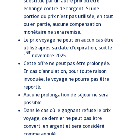
substitué par un autre prix ou être
échangé contre de l’argent. Si une
portion du prix n’est pas utilisée, en tout
ou en partie, aucune compensation
monétaire ne sera remise.
Le prix voyage ne peut en aucun cas être
utilisé après sa date d’expiration, soit le
er
1
novembre 2025.
Cette offre ne peut pas être prolongée.
En cas d’annulation, pour toute raison
invoquée, le voyage ne pourra pas être
reporté.
Aucune prolongation de séjour ne sera
possible.
Dans le cas où le gagnant refuse le prix
voyage, ce dernier ne peut pas être
converti en argent et sera considéré
comme annulé.