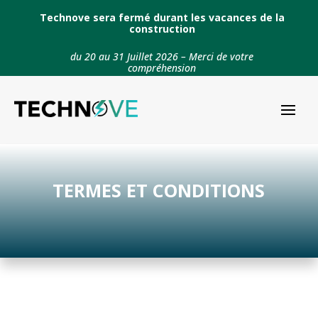
Technove sera fermé durant les vacances de la
construction
du 20 au 31 Juillet 2026 – Merci de votre
compréhension
TERMES ET CONDITIONS