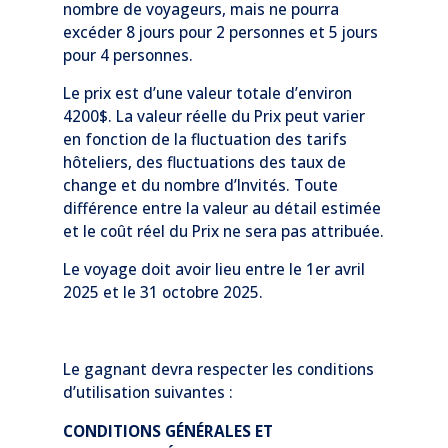
nombre de voyageurs, mais ne pourra
excéder 8 jours pour 2 personnes et 5 jours
pour 4 personnes.
Le prix est d’une valeur totale d’environ
4200$. La valeur réelle du Prix peut varier
en fonction de la fluctuation des tarifs
hôteliers, des fluctuations des taux de
change et du nombre d’Invités. Toute
différence entre la valeur au détail estimée
et le coût réel du Prix ne sera pas attribuée.
Le voyage doit avoir lieu entre le 1er avril
2025 et le 31 octobre 2025.
Le gagnant devra respecter les conditions
d’utilisation suivantes :
CONDITIONS GÉNÉRALES ET