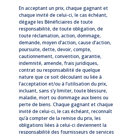
En acceptant un prix, chaque gagnant et
chaque invité de celui-ci, le cas échéant,
dégage les Bénéficiaires de toute
responsabilité, de toute obligation, de
toute réclamation, action, dommage,
demande, moyen d’action, cause d’action,
poursuite, dette, devoir, compte,
cautionnement, convention, garantie,
indemnité, amende, frais juridiques,
contrat ou responsabilité de quelque
nature que ce soit découlant ou liée à
l’acceptation et/ou à l’utilisation du prix,
incluant, sans s’y limiter, toute blessure,
maladie, mort ou dommage aux biens ou
perte de biens. Chaque gagnant et chaque
invité de celui-ci, le cas échéant, reconnaît
qu’à compter de la remise du prix, les
obligations liées à celui-ci deviennent la
responsabilité des fournisseurs de services