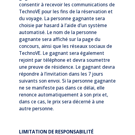
consentir à recevoir les communications de
TechnoVE pour les fins de la réservation et
du voyage. La personne gagnante sera
choisie par hasard à l’aide d’un système
automatisé. Le nom de la personne
gagnante sera affiché sur la page du
concours, ainsi que les réseaux sociaux de
TechnoVE. Le gagnant sera également
rejoint par téléphone et devra soumettre
une preuve de résidence. Le gagnant devra
répondre à l’invitation dans les 7 jours
suivants son envoi. Si la personne gagnante
ne se manifeste pas dans ce délai, elle
renonce automatiquement à son prix et,
dans ce cas, le prix sera décerné à une
autre personne.
LIMITATION DE RESPONSABILITÉ