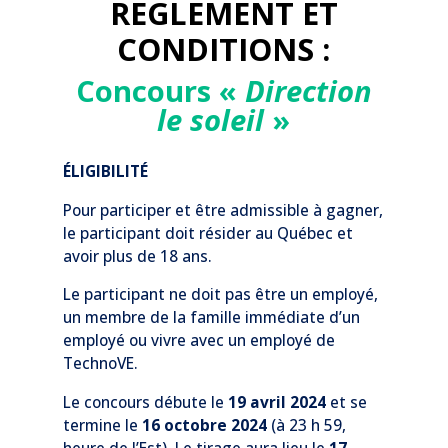
REGLEMENT ET
CONDITIONS :
Concours «
Direction
le soleil
»
ÉLIGIBILITÉ
Pour participer et être admissible à gagner,
le participant doit résider au Québec et
avoir plus de 18 ans.
Le participant ne doit pas être un employé,
un membre de la famille immédiate d’un
employé ou vivre avec un employé de
TechnoVE.
Le concours débute le
19 avril 2024
et se
termine le
16 octobre 2024
(à 23 h 59,