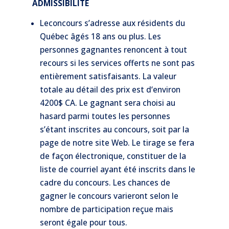
ADMISSIBILITÉ
Leconcours s’adresse aux résidents du
Québec âgés 18 ans ou plus. Les
personnes gagnantes renoncent à tout
recours si les services offerts ne sont pas
entièrement satisfaisants. La valeur
totale au détail des prix est d‘environ
4200$ CA. Le gagnant sera choisi au
hasard parmi toutes les personnes
s’étant inscrites au concours, soit par la
page de notre site Web. Le tirage se fera
de façon électronique, constituer de la
liste de courriel ayant été inscrits dans le
cadre du concours. Les chances de
gagner le concours varieront selon le
nombre de participation reçue mais
seront égale pour tous.