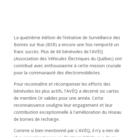
La quatrième édition de l’initiative de Surveillance des
Bornes sur Rue (BSR) a encore une fois remporté un
franc succès. Plus de 60 bénévoles de l’AVÉQ
(Association des Véhicules Électriques du Québec) ont
contribué avec enthousiasme à cette mission cruciale
pour la communauté des électromobilistes.
Pour reconnaître et récompenser les efforts des
bénévoles les plus actifs, l’AVÉQ a décerné six cartes
de membre Or valides pour une année. Cette
reconnaissance souligne leur engagement et leur
contribution exceptionnelle à l’amélioration du réseau
de bornes de recharge.
Comme si bien mentionné par L’AVÉQ, il n’y a rien de