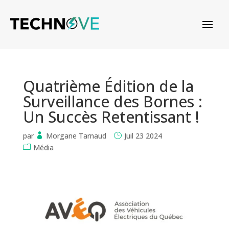
Quatrième Édition de la
Surveillance des Bornes :
Un Succès Retentissant !
par
Morgane Tarnaud
Juil 23 2024
Média