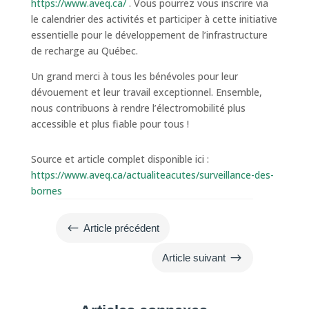
https://www.aveq.ca/
. Vous pourrez vous inscrire via
le calendrier des activités et participer à cette initiative
essentielle pour le développement de l’infrastructure
de recharge au Québec.
Un grand merci à tous les bénévoles pour leur
dévouement et leur travail exceptionnel. Ensemble,
nous contribuons à rendre l’électromobilité plus
accessible et plus fiable pour tous !
Source et article complet disponible ici :
https://www.aveq.ca/actualiteacutes/surveillance-des-
bornes
#
Article précédent
$
Article suivant