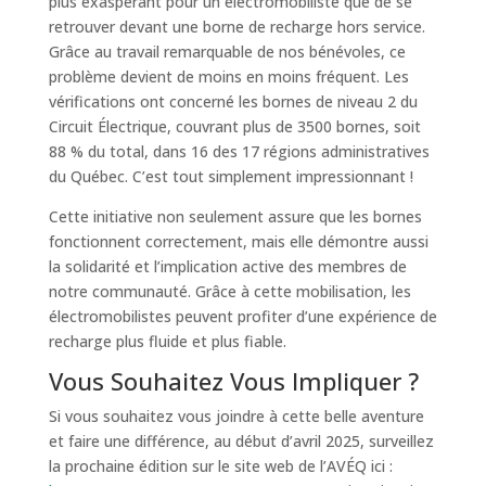
plus exaspérant pour un électromobiliste que de se
retrouver devant une borne de recharge hors service.
Grâce au travail remarquable de nos bénévoles, ce
problème devient de moins en moins fréquent. Les
vérifications ont concerné les bornes de niveau 2 du
Circuit Électrique, couvrant plus de 3500 bornes, soit
88 % du total, dans 16 des 17 régions administratives
du Québec. C’est tout simplement impressionnant !
Cette initiative non seulement assure que les bornes
fonctionnent correctement, mais elle démontre aussi
la solidarité et l’implication active des membres de
notre communauté. Grâce à cette mobilisation, les
électromobilistes peuvent profiter d’une expérience de
recharge plus fluide et plus fiable.
Vous Souhaitez Vous Impliquer ?
Si vous souhaitez vous joindre à cette belle aventure
et faire une différence, au début d’avril 2025, surveillez
la prochaine édition sur le site web de l’AVÉQ ici :