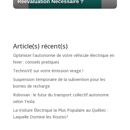
Réévaluation Nécessaire ?
Article(s) récent(s)
Optimiser l’autonomie de votre véhicule électrique en
hiver : conseils pratiques
TechnoVE sur votre émission virage !
Suspension temporaire de la subvention pour les
bornes de recharge
Robovan : le futur du transport collectif autonome
selon Tesla
La Voiture Électrique la Plus Populaire au Québec :
Laquelle Domine les Routes?