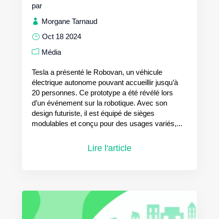
par
Morgane Tarnaud
Oct 18 2024
Média
Tesla a présenté le Robovan, un véhicule
électrique autonome pouvant accueillir jusqu’à
20 personnes. Ce prototype a été révélé lors
d’un événement sur la robotique. Avec son
design futuriste, il est équipé de sièges
modulables et conçu pour des usages variés,...
Lire l'article