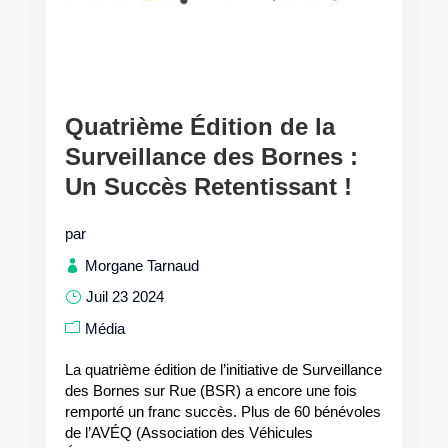
Quatrième Édition de la
Surveillance des Bornes :
Un Succès Retentissant !
par
Morgane Tarnaud
Juil 23 2024
Média
La quatrième édition de l’initiative de Surveillance
des Bornes sur Rue (BSR) a encore une fois
remporté un franc succès. Plus de 60 bénévoles
de l’AVÉQ (Association des Véhicules