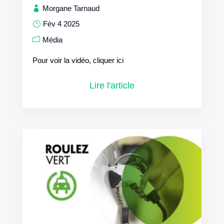
Morgane Tarnaud
Fév 4 2025
Média
Pour voir la vidéo, cliquer ici
Lire l'article