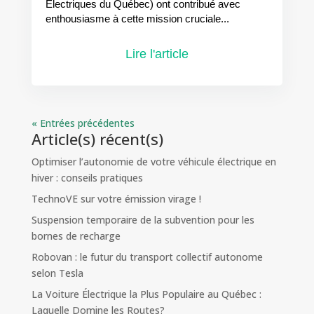
Électriques du Québec) ont contribué avec
enthousiasme à cette mission cruciale...
Lire l'article
« Entrées précédentes
Article(s) récent(s)
Optimiser l’autonomie de votre véhicule électrique en
hiver : conseils pratiques
TechnoVE sur votre émission virage !
Suspension temporaire de la subvention pour les
bornes de recharge
Robovan : le futur du transport collectif autonome
selon Tesla
La Voiture Électrique la Plus Populaire au Québec :
Laquelle Domine les Routes?