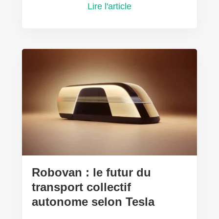
Lire l'article
Robovan : le futur du
transport collectif
autonome selon Tesla