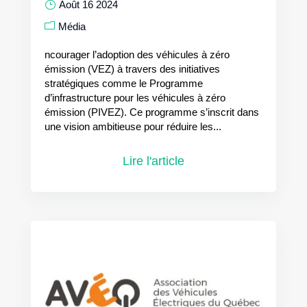
Août 16 2024
Média
ncourager l’adoption des véhicules à zéro
émission (VEZ) à travers des initiatives
stratégiques comme le Programme
d’infrastructure pour les véhicules à zéro
émission (PIVEZ). Ce programme s’inscrit dans
une vision ambitieuse pour réduire les...
Lire l'article