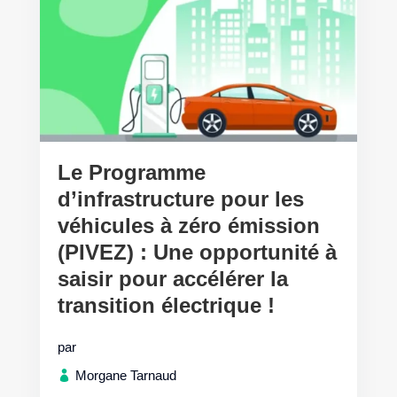
Le Programme
d’infrastructure pour les
véhicules à zéro émission
(PIVEZ) : Une opportunité à
saisir pour accélérer la
transition électrique !
par
Morgane Tarnaud