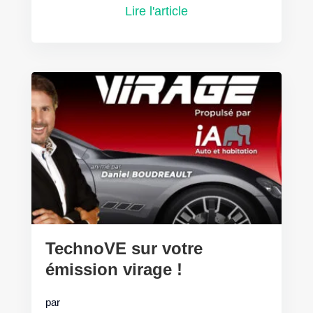
Lire l'article
TechnoVE sur votre
émission virage !
par