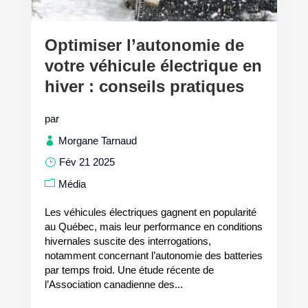
Optimiser l’autonomie de
votre véhicule électrique en
hiver : conseils pratiques
par
Morgane Tarnaud
Fév 21 2025
Média
Les véhicules électriques gagnent en popularité
au Québec, mais leur performance en conditions
hivernales suscite des interrogations,
notamment concernant l’autonomie des batteries
par temps froid. Une étude récente de
l’Association canadienne des...