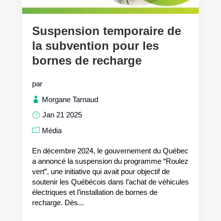
Suspension temporaire de
la subvention pour les
bornes de recharge
par
Morgane Tarnaud
Jan 21 2025
Média
En décembre 2024, le gouvernement du Québec
a annoncé la suspension du programme “Roulez
vert”, une initiative qui avait pour objectif de
soutenir les Québécois dans l’achat de véhicules
électriques et l’installation de bornes de
recharge. Dès...