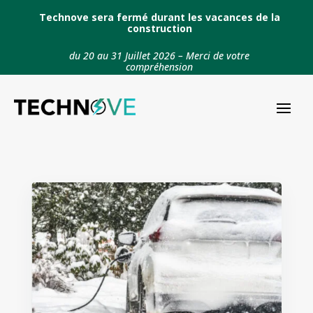
Technove sera fermé durant les vacances de la
construction
du 20 au 31 Juillet 2026 – Merci de votre
compréhension